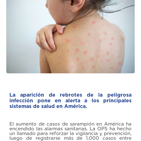
La aparición de rebrotes de la peligrosa
infección pone en alerta a los principales
sistemas de salud en América.
El aumento de casos de sarampión en América ha
encendido las alarmas sanitarias. La OPS ha hecho
un llamado para reforzar la vigilancia y prevención,
luego de registrarse más de 1,000 casos entre