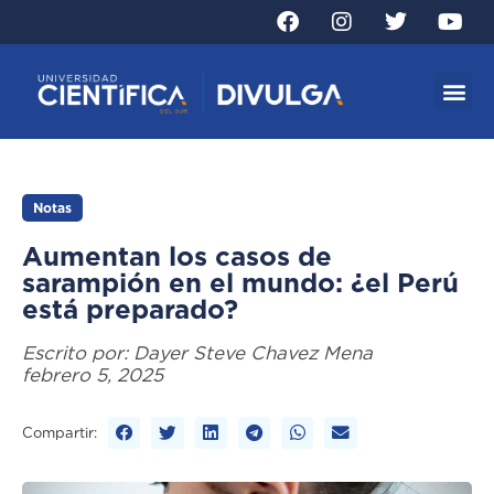
Notas
Aumentan los casos de
sarampión en el mundo: ¿el Perú
está preparado?
Escrito por:
Dayer Steve Chavez Mena
febrero 5, 2025
Compartir: