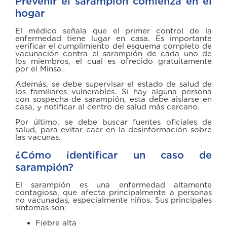
Prevenir el sarampión comienza en el
hogar
El médico señala que el primer control de la
enfermedad tiene lugar en casa. Es importante
verificar el cumplimiento del esquema completo de
vacunación contra el sarampión de cada uno de
los miembros, el cual es ofrecido gratuitamente
por el Minsa.
Además, se debe supervisar el estado de salud de
los familiares vulnerables. Si hay alguna persona
con sospecha de sarampión, esta debe aislarse en
casa, y notificar al centro de salud más cercano.
Por último, se debe buscar fuentes oficiales de
salud, para evitar caer en la desinformación sobre
las vacunas.
¿Cómo identificar un caso de
sarampión?
El sarampión es una enfermedad altamente
contagiosa, que afecta principalmente a personas
no vacunadas, especialmente niños. Sus principales
síntomas son:
Fiebre alta