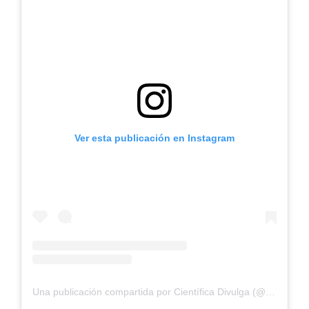
Ver esta publicación en Instagram
Una publicación compartida por Científica Divulga (@cientifica.divulga)