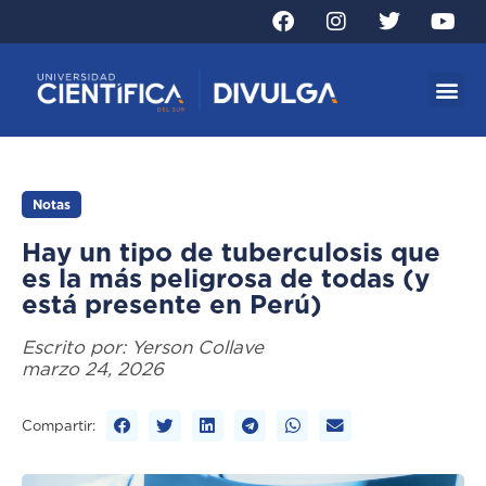
Notas
Hay un tipo de tuberculosis que
es la más peligrosa de todas (y
está presente en Perú)
Escrito por:
Yerson Collave
marzo 24, 2026
Compartir: