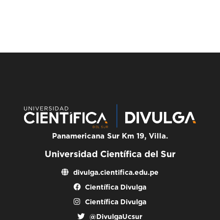
Panamericana Sur Km 19, Villa.
Universidad Científica del Sur
divulga.cientifica.edu.pe
Científica Divulga
Científica Divulga
@DivulgaUcsur