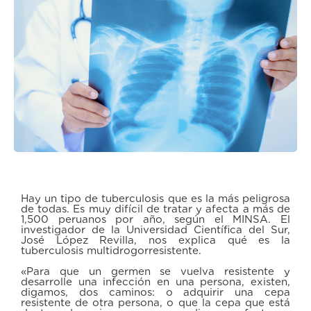
Hay un tipo de tuberculosis que es la más peligrosa
de todas. Es muy difícil de tratar y afecta a más de
1,500 peruanos por año, según el MINSA. El
investigador de la Universidad Científica del Sur,
José López Revilla, nos explica qué es la
tuberculosis multidrogorresistente.
«Para que un germen se vuelva resistente y
desarrolle una infección en una persona, existen,
digamos, dos caminos: o adquirir una cepa
resistente de otra persona, o que la cepa que está