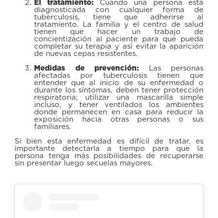
El tratamiento:
Cuando una persona está
diagnosticada con cualquier forma de
tuberculosis, tiene que adherirse al
tratamiento. La familia y el centro de salud
tienen que hacer un trabajo de
concientización al paciente para que pueda
completar su terapia y así evitar la aparición
de nuevas cepas resistentes.
Medidas de prevención:
Las personas
afectadas por tuberculosis tienen que
entender que al inicio de su enfermedad o
durante los síntomas, deben tener protección
respiratoria; utilizar una mascarilla simple
incluso, y tener ventilados los ambientes
donde permanecen en casa para reducir la
exposición hacia otras personas o sus
familiares.
Si bien esta enfermedad es difícil de tratar, es
importante detectarla a tiempo para que la
persona tenga más posibilidades de recuperarse
sin presentar luego secuelas mayores.