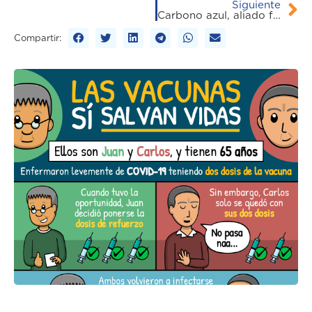
Siguiente
Carbono azul, aliado frente al cambio climático
Compartir: