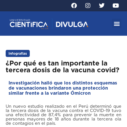
Infografias
¿Por qué es tan importante la
tercera dosis de la vacuna covid?
Investigación halló que los distintos esquemas
de vacunaciones brindaron una protección
similar frente a la variante Ómicron
Un nuevo estudio realizado en el Perú determinó que
la tercera dosis de la vacuna contra el COVID-19 tuvo
una efectividad de 87,4% para prevenir la muerte en
personas mayores de 18 años durante la tercera ola
de contagios en el país.