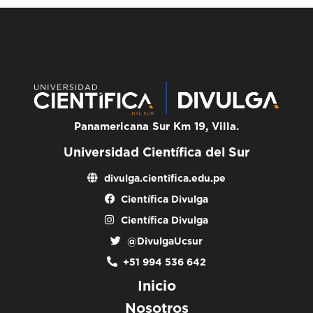
Panamericana Sur Km 19, Villa.
Universidad Científica del Sur
divulga.cientifica.edu.pe
Científica Divulga
Científica Divulga
@DivulgaUcsur
+51 994 536 642
Inicio
Nosotros