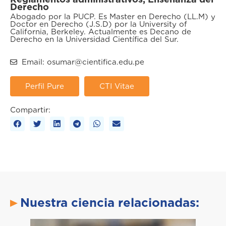
Derecho
Abogado por la PUCP. Es Master en Derecho (LL.M) y
Doctor en Derecho (J.S.D) por la University of
California, Berkeley. Actualmente es Decano de
Derecho en la Universidad Científica del Sur.
Email: osumar@cientifica.edu.pe
Perfil Pure
CTI Vitae
Compartir:
Nuestra ciencia relacionadas: