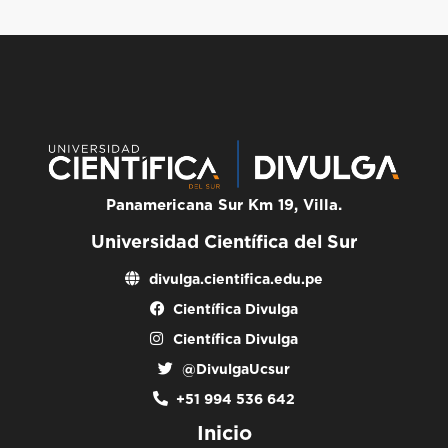
Panamericana Sur Km 19, Villa.
Universidad Científica del Sur
divulga.cientifica.edu.pe
Científica Divulga
Científica Divulga
@DivulgaUcsur
+51 994 536 642
Inicio