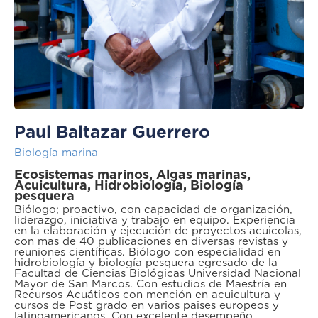
Paul Baltazar Guerrero
Biología marina
Ecosistemas marinos, Algas marinas,
Acuicultura, Hidrobiología, Biología
pesquera
Biólogo; proactivo, con capacidad de organización,
liderazgo, iniciativa y trabajo en equipo. Experiencia
en la elaboración y ejecución de proyectos acuicolas,
con mas de 40 publicaciones en diversas revistas y
reuniones científicas. Biólogo con especialidad en
hidrobiología y biología pesquera egresado de la
Facultad de Ciencias Biológicas Universidad Nacional
Mayor de San Marcos. Con estudios de Maestría en
Recursos Acuáticos con mención en acuicultura y
cursos de Post grado en varios paises europeos y
latinoamericanos. Con excelente desempeño