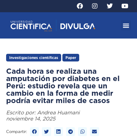
Investigaciones científicas
Paper
Cada hora se realiza una
amputación por diabetes en el
Perú: estudio revela que un
cambio en la forma de medir
podría evitar miles de casos
Escrito por:
Andrea Huamani
noviembre 14, 2025
Compartir: