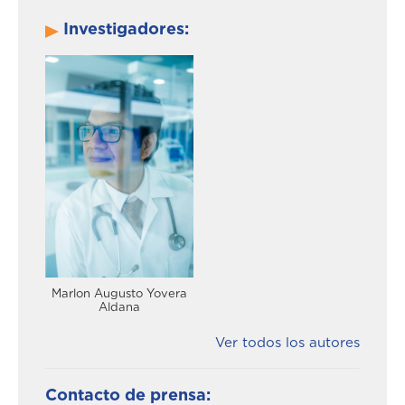
Investigadores:
Marlon Augusto Yovera
Aldana
Ver todos los autores
Contacto de prensa: