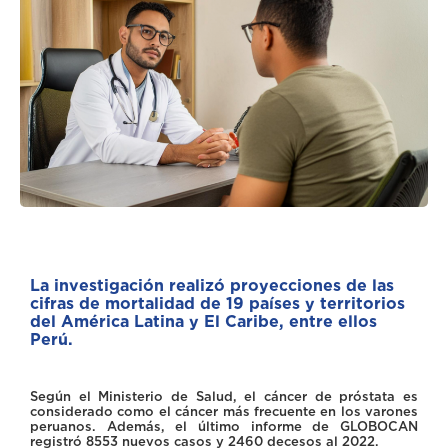
La investigación realizó proyecciones de las
cifras de mortalidad de 19 países y territorios
del América Latina y El Caribe, entre ellos
Perú.
Según el Ministerio de Salud, el cáncer de próstata es
considerado como el cáncer más frecuente en los varones
peruanos. Además, el último informe de GLOBOCAN
registró 8553 nuevos casos y 2460 decesos al 2022.