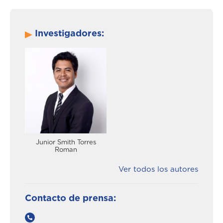
Investigadores:
Junior Smith Torres
Roman
Ver todos los autores
Contacto de prensa: