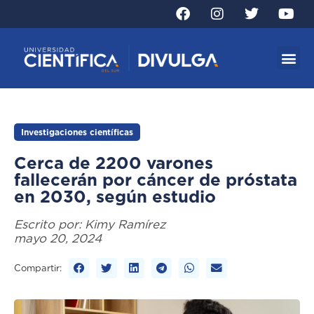
Investigaciones científicas
Cerca de 2200 varones
fallecerán por cáncer de próstata
en 2030, según estudio
Escrito por:
Kimy Ramírez
mayo 20, 2024
Compartir: