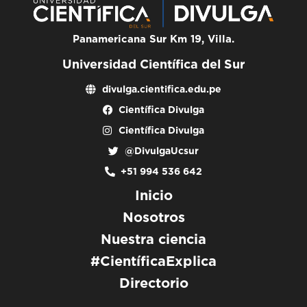
Panamericana Sur Km 19, Villa.
Universidad Científica del Sur
divulga.cientifica.edu.pe
Científica Divulga
Científica Divulga
@DivulgaUcsur
+51 994 536 642
Inicio
Nosotros
Nuestra ciencia
#CientíficaExplica
Directorio