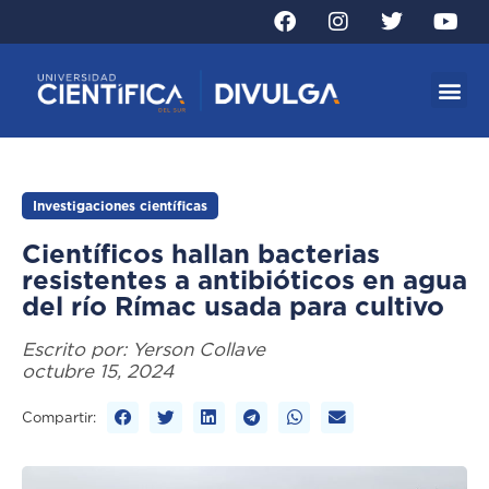
Investigaciones científicas
Científicos hallan bacterias
resistentes a antibióticos en agua
del río Rímac usada para cultivo
Escrito por:
Yerson Collave
octubre 15, 2024
Compartir: