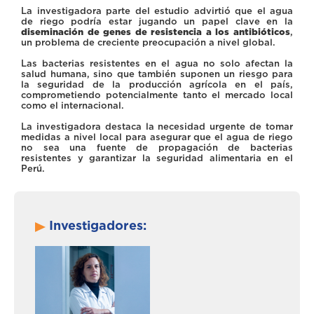
La investigadora parte del estudio advirtió que el agua
de riego podría estar jugando un papel clave en la
diseminación de genes de resistencia a los antibióticos
,
un problema de creciente preocupación a nivel global.
Las bacterias resistentes en el agua no solo afectan la
salud humana, sino que también suponen un riesgo para
la seguridad de la producción agrícola en el país,
comprometiendo potencialmente tanto el mercado local
como el internacional.
La investigadora destaca la necesidad urgente de tomar
medidas a nivel local para asegurar que el agua de riego
no sea una fuente de propagación de bacterias
resistentes y garantizar la seguridad alimentaria en el
Perú.
Investigadores: