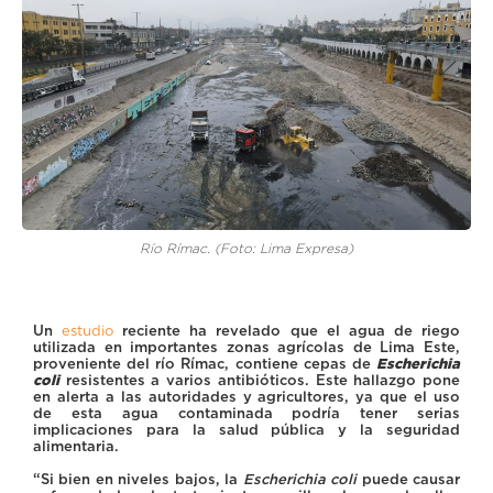
Río Rímac. (Foto: Lima Expresa)
Un
estudio
reciente ha revelado que el agua de riego
utilizada en importantes zonas agrícolas de Lima Este,
proveniente del río Rímac, contiene cepas de
Escherichia
coli
resistentes a varios antibióticos. Este hallazgo pone
en alerta a las autoridades y agricultores, ya que el uso
de esta agua contaminada podría tener serias
implicaciones para la salud pública y la seguridad
alimentaria.
“Si bien en niveles bajos, la
Escherichia coli
puede causar