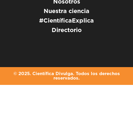
Nosotros
Nuestra ciencia
#CientíficaExplica
Directorio
© 2025. Científica Divulga. Todos los derechos
reservados.