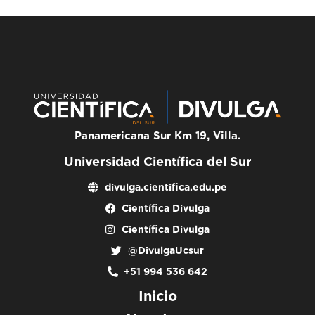
Panamericana Sur Km 19, Villa.
Universidad Científica del Sur
divulga.cientifica.edu.pe
Científica Divulga
Científica Divulga
@DivulgaUcsur
+51 994 536 642
Inicio