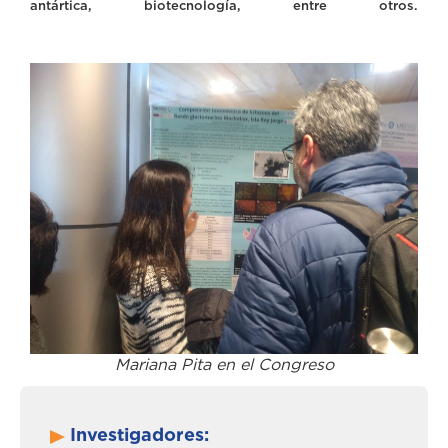
antártica, biotecnología, entre otros.
Mariana Pita en el Congreso
Investigadores: