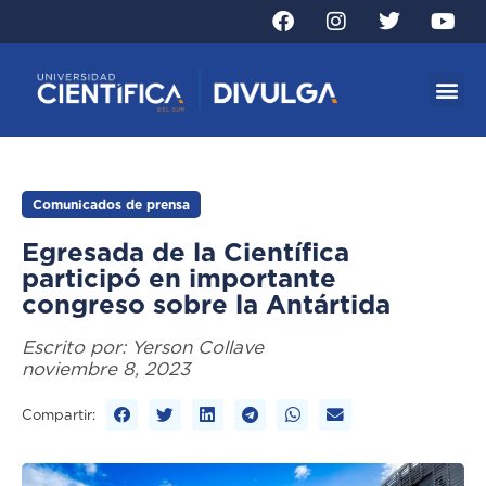
Comunicados de prensa
Egresada de la Científica
participó en importante
congreso sobre la Antártida
Escrito por:
Yerson Collave
noviembre 8, 2023
Compartir: