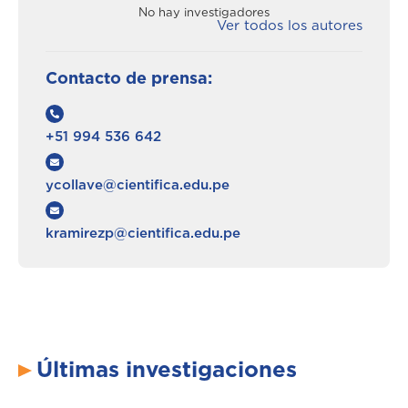
No hay investigadores
Ver todos los autores
Contacto de prensa:
+51 994 536 642
ycollave@cientifica.edu.pe
kramirezp@cientifica.edu.pe
Últimas investigaciones