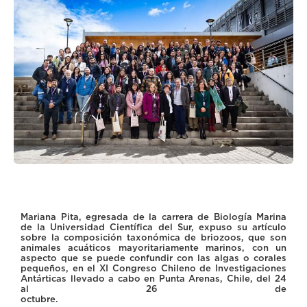
Mariana Pita, egresada de la carrera de Biología Marina
de la Universidad Científica del Sur, expuso su artículo
sobre la composición taxonómica de briozoos, que son
animales acuáticos mayoritariamente marinos, con un
aspecto que se puede confundir con las algas o corales
pequeños, en el XI Congreso Chileno de Investigaciones
Antárticas llevado a cabo en Punta Arenas, Chile, del 24
al 26 de
octubre.