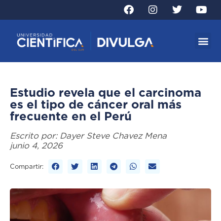
Estudio revela que el carcinoma
es el tipo de cáncer oral más
frecuente en el Perú
Escrito por:
Dayer Steve Chavez Mena
junio 4, 2026
Compartir: