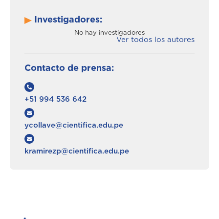
Investigadores:
No hay investigadores
Ver todos los autores
Contacto de prensa:
+51 994 536 642
ycollave@cientifica.edu.pe
kramirezp@cientifica.edu.pe