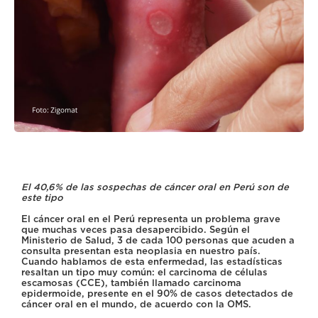
El 40,6% de las sospechas de cáncer oral en Perú son de
este tipo
El cáncer oral en el Perú representa un problema grave
que muchas veces pasa desapercibido. Según el
Ministerio de Salud, 3 de cada 100 personas que acuden a
consulta presentan esta neoplasia en nuestro país.
Cuando hablamos de esta enfermedad, las estadísticas
resaltan un tipo muy común: el carcinoma de células
escamosas (CCE), también llamado carcinoma
epidermoide, presente en el 90% de casos detectados de
cáncer oral en el mundo, de acuerdo con la OMS.