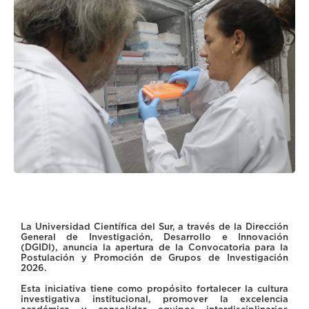
La Universidad Científica del Sur, a través de la Dirección
General de Investigación, Desarrollo e Innovación
(DGIDI), anuncia la apertura de la Convocatoria para la
Postulación y Promoción de Grupos de Investigación
2026.
Esta iniciativa tiene como propósito fortalecer la cultura
investigativa institucional, promover la excelencia