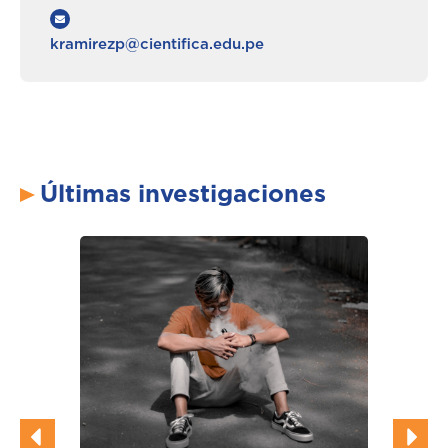
kramirezp@cientifica.edu.pe
Últimas investigaciones