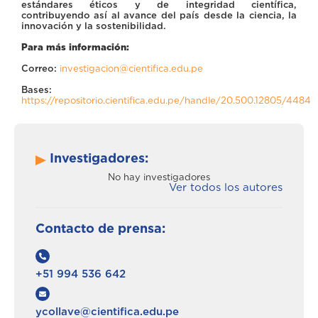
estándares éticos y de integridad científica,
contribuyendo así al avance del país desde la ciencia, la
innovación y la sostenibilidad.
Para más información:
Correo:
investigacion@cientifica.edu.pe
Bases:
https://repositorio.cientifica.edu.pe/handle/20.500.12805/4484
Investigadores:
No hay investigadores
Ver todos los autores
Contacto de prensa:
+51 994 536 642
ycollave@cientifica.edu.pe