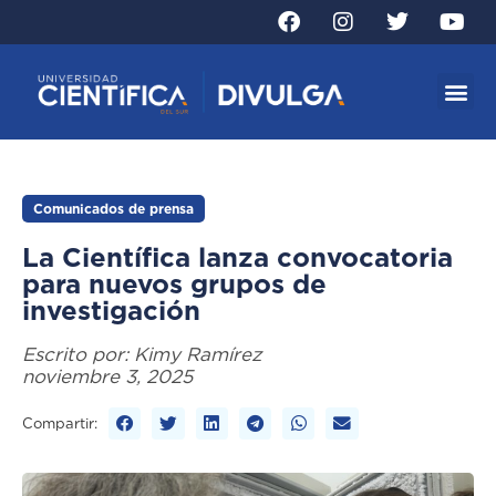
Comunicados de prensa
La Científica lanza convocatoria
para nuevos grupos de
investigación
Escrito por:
Kimy Ramírez
noviembre 3, 2025
Compartir: