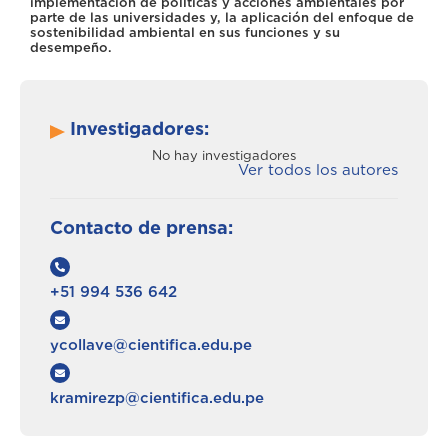
implementación de políticas y acciones ambientales por
parte de las universidades y, la aplicación del enfoque de
sostenibilidad ambiental en sus funciones y su
desempeño.
Investigadores:
No hay investigadores
Ver todos los autores
Contacto de prensa:
+51 994 536 642
ycollave@cientifica.edu.pe
kramirezp@cientifica.edu.pe