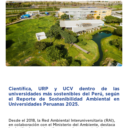
Científica, URP y UCV dentro de las
universidades más sostenibles del Perú, según
el Reporte de Sostenibilidad Ambiental en
Universidades Peruanas 2025.
Desde el 2018, la Red Ambiental Interuniversitaria (RAI),
en colaboración con el Ministerio del Ambiente, destaca