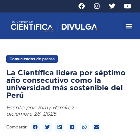
Comunicados de prensa
La Científica lidera por séptimo
año consecutivo como la
universidad más sostenible del
Perú
Escrito por:
Kimy Ramírez
diciembre 26, 2025
Compartir: