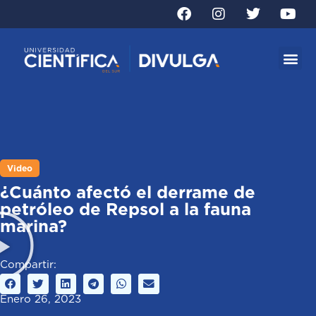
Video
¿Cuánto afectó el derrame de
petróleo de Repsol a la fauna
marina?
Compartir:
Enero 26, 2023