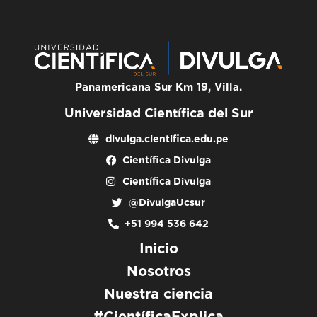
Panamericana Sur Km 19, Villa.
Universidad Científica del Sur
divulga.cientifica.edu.pe
Científica Divulga
Científica Divulga
@DivulgaUcsur
+51 994 536 642
Inicio
Nosotros
Nuestra ciencia
#CientíficaExplica