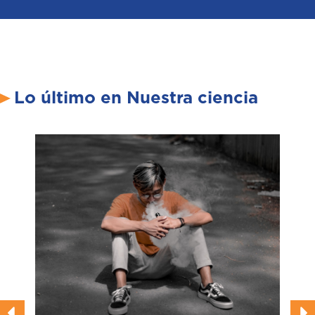
Lo último en Nuestra ciencia