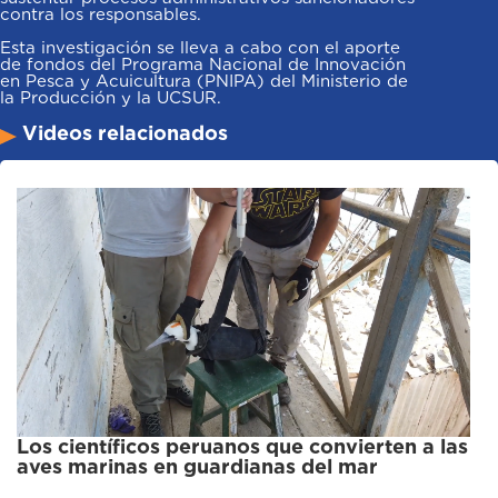
contra los responsables.
Esta investigación se lleva a cabo con el aporte
de fondos del Programa Nacional de Innovación
en Pesca y Acuicultura (PNIPA) del Ministerio de
la Producción y la UCSUR.
Videos relacionados
Los científicos peruanos que convierten a las
aves marinas en guardianas del mar