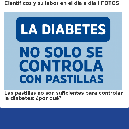
Científicos y su labor en el día a día | FOTOS
Las pastillas no son suficientes para controlar
la diabetes: ¿por qué?