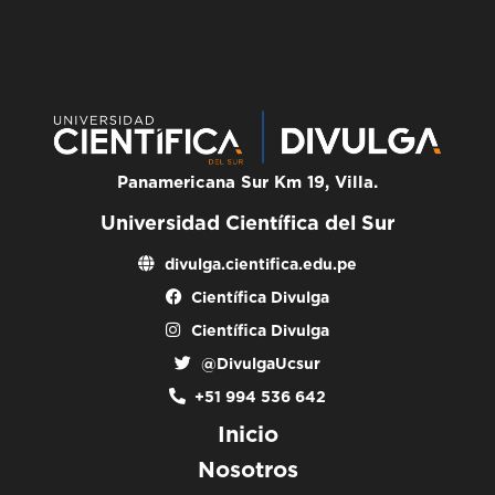
Panamericana Sur Km 19, Villa.
Universidad Científica del Sur
divulga.cientifica.edu.pe
Científica Divulga
Científica Divulga
@DivulgaUcsur
+51 994 536 642
Inicio
Nosotros