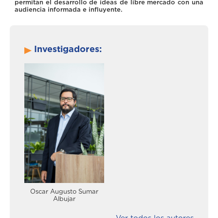
permitan el desarrollo de ideas de libre mercado con una
audiencia informada e influyente.
Investigadores:
Oscar Augusto Sumar
Albujar