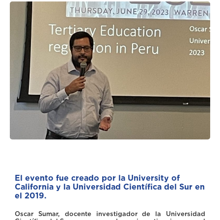
El evento fue creado por la University of
California y la Universidad Científica del Sur en
el 2019.
Oscar Sumar, docente investigador de la Universidad