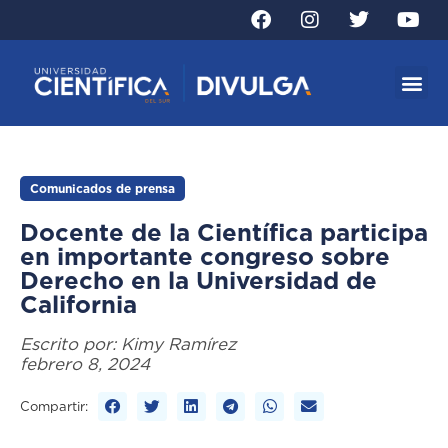
Comunicados de prensa
Docente de la Científica participa
en importante congreso sobre
Derecho en la Universidad de
California
Escrito por:
Kimy Ramírez
febrero 8, 2024
Compartir: