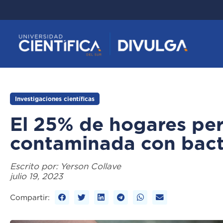
Investigaciones científicas
El 25% de hogares pe
contaminada con bacte
Escrito por:
Yerson Collave
julio 19, 2023
Compartir: