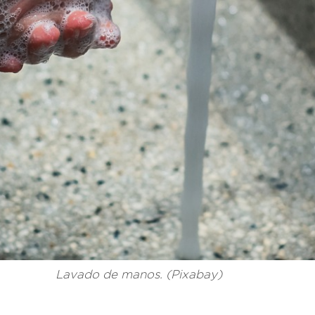
Lavado de manos. (Pixabay)