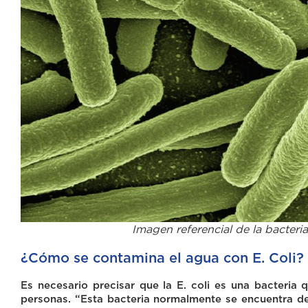
Imagen referencial de la bacteria
¿Cómo se contamina el agua con E. Coli?
Es necesario precisar que la E. coli es una bacteria 
personas. “Esta bacteria normalmente se encuentra d