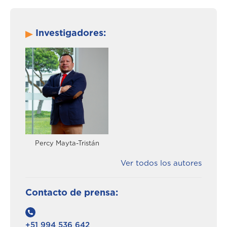
Investigadores:
Percy Mayta-Tristán
Ver todos los autores
Contacto de prensa:
+51 994 536 642