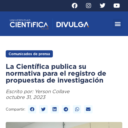
Comunicados de prensa
La Científica publica su
normativa para el registro de
propuestas de investigación
Escrito por:
Yerson Collave
octubre 31, 2023
Compartir: