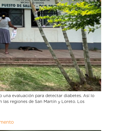
 una evaluación para detectar diabetes. Así lo
 las regiones de San Martín y Loreto. Los
amento