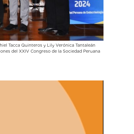
el Tacca Quinteros y Lily Verónica Tantaleán
gaciones del XXIV Congreso de la Sociedad Peruana