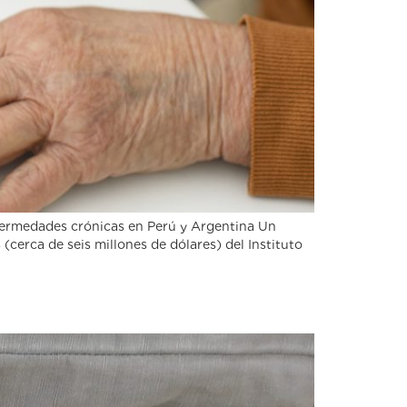
fermedades crónicas en Perú y Argentina Un
 (cerca de seis millones de dólares) del Instituto