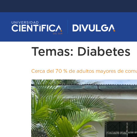
Temas:
Diabetes
Cerca del 70 % de adultos mayores de comun