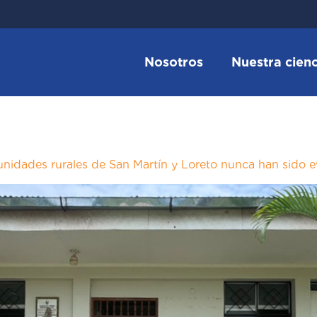
Nosotros
Nuestra cienc
idades rurales de San Martín y Loreto nunca han sido e