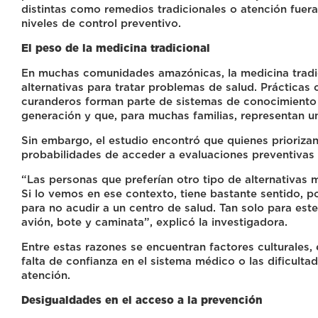
distintas como remedios tradicionales o atención fue
niveles de control preventivo.
El peso de la medicina tradicional
En muchas comunidades amazónicas, la medicina tradici
alternativas para tratar problemas de salud. Prácticas
curanderos forman parte de sistemas de conocimiento
generación y que, para muchas familias, representan u
Sin embargo, el estudio encontró que quienes priorizan
probabilidades de acceder a evaluaciones preventivas
“Las personas que preferían otro tipo de alternativas
Si lo vemos en ese contexto, tiene bastante sentido, 
para no acudir a un centro de salud. Tan solo para es
avión, bote y caminata”, explicó la investigadora.
Entre estas razones se encuentran factores culturales, 
falta de confianza en el sistema médico o las dificult
atención.
Desigualdades en el acceso a la prevención