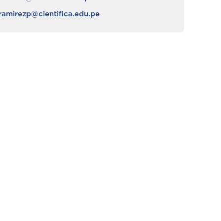
ramirezp@cientifica.edu.pe