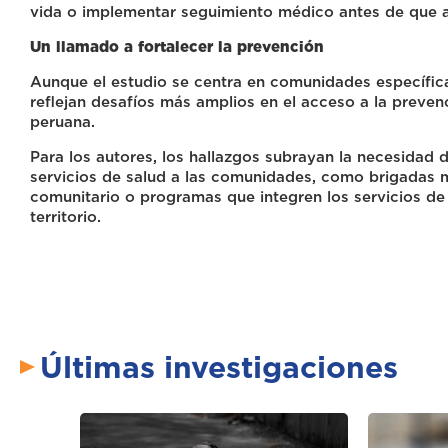
vida o implementar seguimiento médico antes de que 
Un llamado a fortalecer la prevención
Aunque el estudio se centra en comunidades específica
reflejan desafíos más amplios en el acceso a la preven
peruana.
Para los autores, los hallazgos subrayan la necesidad 
servicios de salud a las comunidades, como brigadas 
comunitario o programas que integren los servicios de 
territorio.
Últimas investigaciones