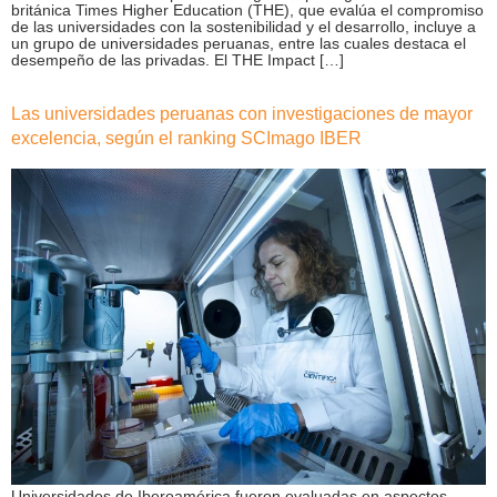
británica Times Higher Education (THE), que evalúa el compromiso
de las universidades con la sostenibilidad y el desarrollo, incluye a
un grupo de universidades peruanas, entre las cuales destaca el
desempeño de las privadas. El THE Impact […]
Las universidades peruanas con investigaciones de mayor
excelencia, según el ranking SCImago IBER
Universidades de Iberoamérica fueron evaluadas en aspectos