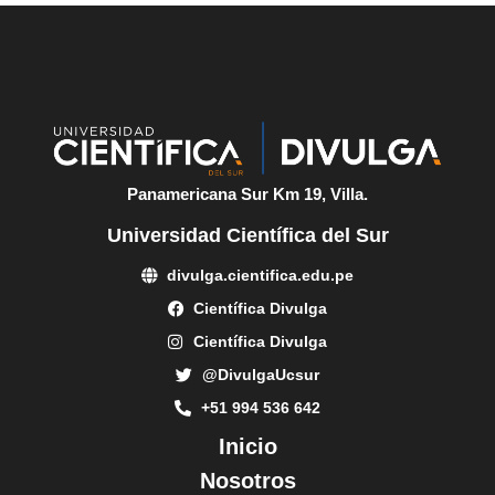
Panamericana Sur Km 19, Villa.
Universidad Científica del Sur
divulga.cientifica.edu.pe
Científica Divulga
Científica Divulga
@DivulgaUcsur
+51 994 536 642
Inicio
Nosotros