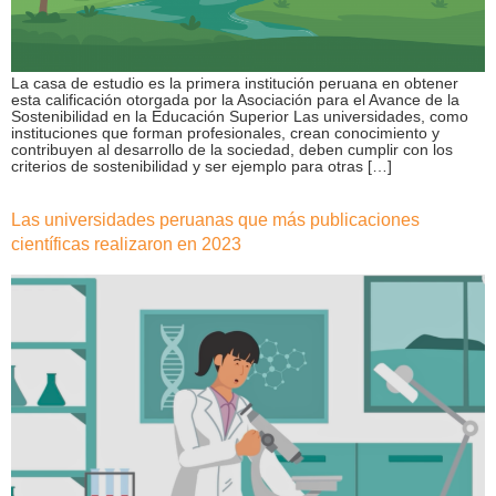
La casa de estudio es la primera institución peruana en obtener
esta calificación otorgada por la Asociación para el Avance de la
Sostenibilidad en la Educación Superior Las universidades, como
instituciones que forman profesionales, crean conocimiento y
contribuyen al desarrollo de la sociedad, deben cumplir con los
criterios de sostenibilidad y ser ejemplo para otras […]
Las universidades peruanas que más publicaciones
científicas realizaron en 2023