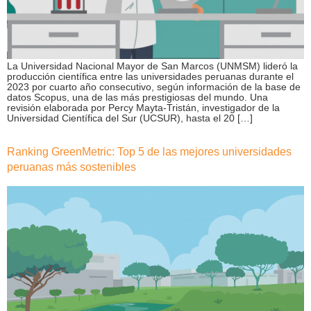
La Universidad Nacional Mayor de San Marcos (UNMSM) lideró la
producción científica entre las universidades peruanas durante el
2023 por cuarto año consecutivo, según información de la base de
datos Scopus, una de las más prestigiosas del mundo. Una
revisión elaborada por Percy Mayta-Tristán, investigador de la
Universidad Científica del Sur (UCSUR), hasta el 20 […]
Ranking GreenMetric: Top 5 de las mejores universidades
peruanas más sostenibles