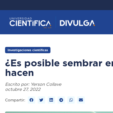
Investigaciones científicas
¿Es posible sembrar en
hacen
Escrito por:
Yerson Collave
octubre 27, 2022
Compartir: