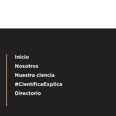
Inicio
Nosotros
Nuestra ciencia
#CientíficaExplica
Directorio