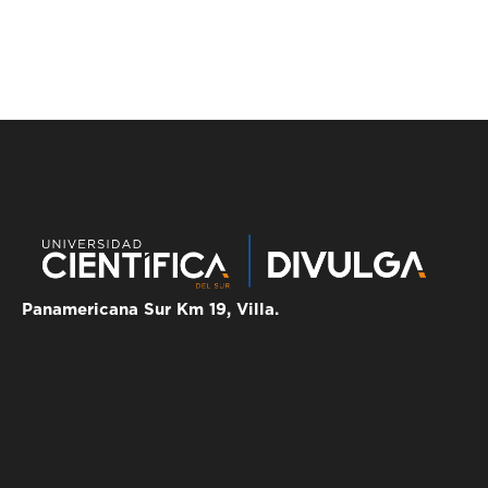
Panamericana Sur Km 19, Villa.