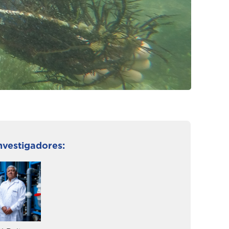
nvestigadores: