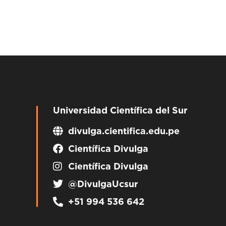
Universidad Científica del Sur
divulga.cientifica.edu.pe
Científica Divulga
Científica Divulga
@DivulgaUcsur
+51 994 536 642