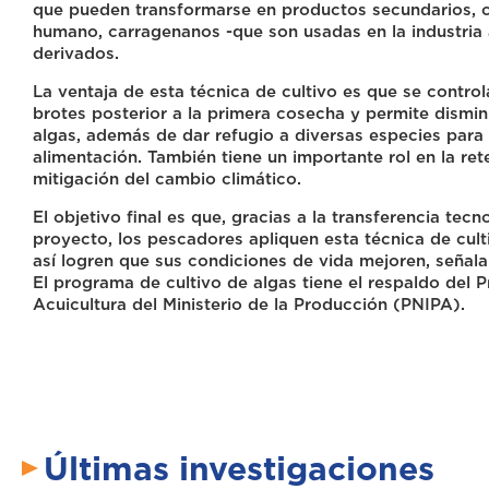
que pueden transformarse en productos secundarios, c
humano, carragenanos -que son usadas en la industria a
derivados.
La ventaja de esta técnica de cultivo es que se control
brotes posterior a la primera cosecha y permite dismin
algas, además de dar refugio a diversas especies para
alimentación. También tiene un importante rol en la re
mitigación del cambio climático.
El objetivo final es que, gracias a la transferencia tecn
proyecto, los pescadores apliquen esta técnica de cult
así logren que sus condiciones de vida mejoren, señala
El programa de cultivo de algas tiene el respaldo del
Acuicultura del Ministerio de la Producción (PNIPA).
Últimas investigaciones