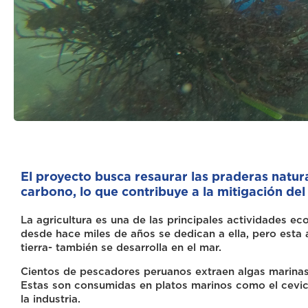
El proyecto busca resaurar las praderas natur
carbono, lo que contribuye a la mitigación del
La agricultura es una de las principales actividades 
desde hace miles de años se dedican a ella, pero esta
tierra- también se desarrolla en el mar.
Cientos de pescadores peruanos extraen algas marinas,
Estas son consumidas en platos marinos como el cevic
la industria.