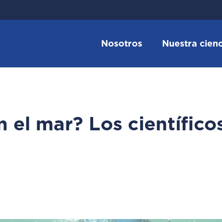
Nosotros
Nuestra cienc
 el mar? Los científico