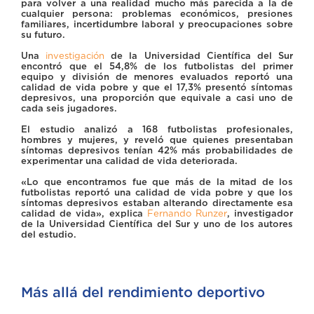
para volver a una realidad mucho más parecida a la de
cualquier persona: problemas económicos, presiones
familiares, incertidumbre laboral y preocupaciones sobre
su futuro.
Una
investigación
de la Universidad Científica del Sur
encontró que el 54,8% de los futbolistas del primer
equipo y división de menores evaluados reportó una
calidad de vida pobre y que el 17,3% presentó síntomas
depresivos, una proporción que equivale a casi uno de
cada seis jugadores.
El estudio analizó a 168 futbolistas profesionales,
hombres y mujeres, y reveló que quienes presentaban
síntomas depresivos tenían 42% más probabilidades de
experimentar una calidad de vida deteriorada.
«Lo que encontramos fue que más de la mitad de los
futbolistas reportó una calidad de vida pobre y que los
síntomas depresivos estaban alterando directamente esa
calidad de vida», explica
Fernando Runzer
, investigador
de la Universidad Científica del Sur y uno de los autores
del estudio.
Más allá del rendimiento deportivo