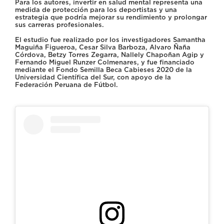
Para los autores, invertir en salud mental representa una
medida de protección para los deportistas y una
estrategia que podría mejorar su rendimiento y prolongar
sus carreras profesionales.
El estudio fue realizado por los investigadores Samantha
Maguiña Figueroa, Cesar Silva Barboza, Alvaro Ñaña
Córdova, Betzy Torres Zegarra, Nallely Chapoñan Agip y
Fernando Miguel Runzer Colmenares, y fue financiado
mediante el Fondo Semilla Beca Cabieses 2020 de la
Universidad Científica del Sur, con apoyo de la
Federación Peruana de Fútbol.