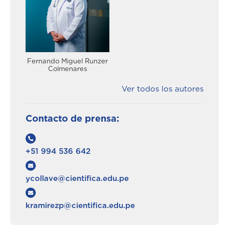
Fernando Miguel Runzer
Colmenares
Ver todos los autores
Contacto de prensa:
+51 994 536 642
ycollave@cientifica.edu.pe
kramirezp@cientifica.edu.pe