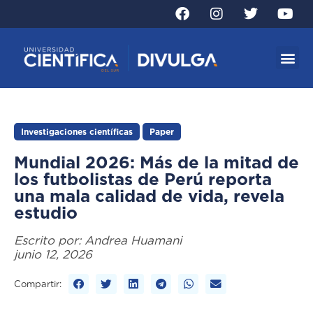
Investigaciones científicas
Paper
Mundial 2026: Más de la mitad de
los futbolistas de Perú reporta
una mala calidad de vida, revela
estudio
Escrito por:
Andrea Huamani
junio 12, 2026
Compartir: