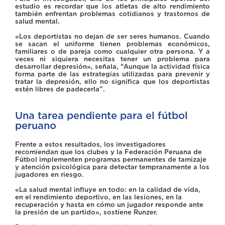
estudio es recordar que los atletas de alto rendimiento
también enfrentan problemas cotidianos y trastornos de
salud mental.
«Los deportistas no dejan de ser seres humanos. Cuando
se sacan el uniforme tienen problemas económicos,
familiares o de pareja como cualquier otra persona. Y a
veces ni siquiera necesitas tener un problema para
desarrollar depresión», señala, “Aunque la actividad física
forma parte de las estrategias utilizadas para prevenir y
tratar la depresión, ello no significa que los deportistas
estén libres de padecerla”.
Una tarea pendiente para el fútbol
peruano
Frente a estos resultados, los investigadores
recomiendan que los clubes y la Federación Peruana de
Fútbol implementen programas permanentes de tamizaje
y atención psicológica para detectar tempranamente a los
jugadores en riesgo.
«La salud mental influye en todo: en la calidad de vida,
en el rendimiento deportivo, en las lesiones, en la
recuperación y hasta en cómo un jugador responde ante
la presión de un partido», sostiene Runzer.