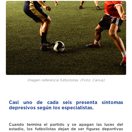
Imagen referencia futbolistas. (Foto: Canva)
Casi uno de cada seis presenta síntomas
depresivos según los especialistas.
Cuando termina el partido y se apagan las luces del
estadio, los futbolistas dejan de ser figuras deportivas