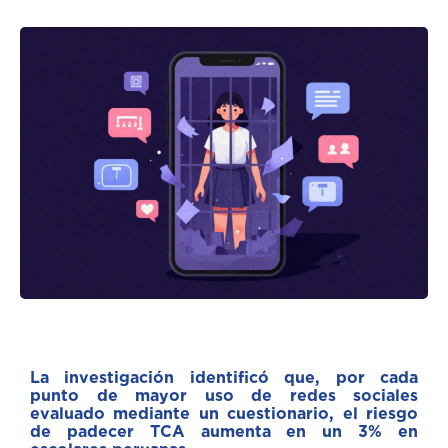
La investigación identificó que, por cada
punto de mayor uso de redes sociales
evaluado mediante un cuestionario, el riesgo
de padecer TCA aumenta en un 3% en