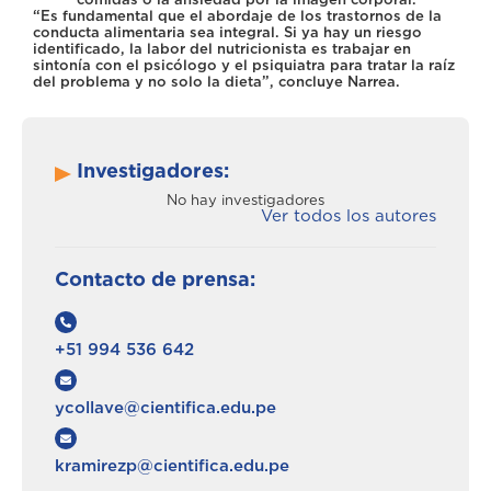
“Es fundamental que el abordaje de los trastornos de la
conducta alimentaria sea integral. Si ya hay un riesgo
identificado, la labor del nutricionista es trabajar en
sintonía con el psicólogo y el psiquiatra para tratar la raíz
del problema y no solo la dieta”, concluye Narrea.
Investigadores:
No hay investigadores
Ver todos los autores
Contacto de prensa:
+51 994 536 642
ycollave@cientifica.edu.pe
kramirezp@cientifica.edu.pe