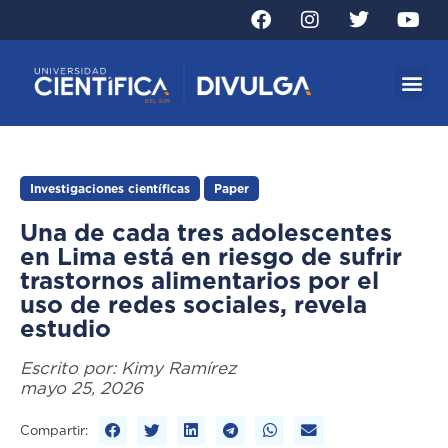
Investigaciones científicas
Paper
Una de cada tres adolescentes
en Lima está en riesgo de sufrir
trastornos alimentarios por el
uso de redes sociales, revela
estudio
Escrito por:
Kimy Ramírez
mayo 25, 2026
Compartir: